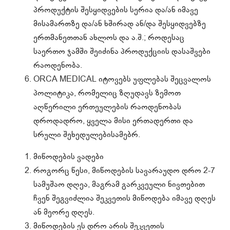
პროდუქტის შესყიდვების სერია და/ან იმავე
მისამართზე და/ან ხშირად ან/და შესყიდვებზე
ერთმანეთთან ახლოს და ა.შ.; როდესაც
საერთო ჯამში შეიძინა პროდუქციის დასაშვები
რაოდენობა.
ORCA MEDICAL იტოვებს უფლებას შეცვალოს
პოლიტიკა, რომელიც ზღუდავს ზემოთ
აღწერილი ერთეულების რაოდენობას
დროდადრო, ყველა მისი ერთადერთი და
სრული შეხედულებისამებრ.
მიწოდების ვადები
როგორც წესი, მიწოდების სავარაუდო დრო 2-7
სამუშაო დღეა, მაგრამ გარკვეული ნივთებით
ჩვენ შეგვიძლია შეკვეთის მიწოდება იმავე დღეს
ან მეორე დღეს.
მიწოდების ეს დრო არის შეკვეთის