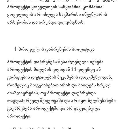
პროდუქტი ყოველთვის საწყობშია. კომპანია
ყოველთვის არ იძლევა საკმარისი ინვენტარის
არსებობას და არ უნდა დაეყრდნოს.
პროდუქტის დაბრუნების პოლიტიკა
პროდუქტის დაბრუნება შესაძლებელი იქნება
პროდუქტის მიღების დღიდან 14 დღემდე ან
გარიგების დეტალების შეჯამების დოკუმენტიდან,
რომელიც მოგვიანებით არის და მიიღებს სრულ
ანაზღაურებას, თუ პროდუქტი დაუბრუნდა
თავდაპირველ შეფუთვაში და არ იყო ხელშესახები
გაუარესება პროდუქტში და არ გაკეთებულა
პროდუქტი.