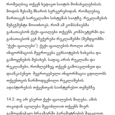
რომელსაც თქვენ ხედავთ საიტის მონახულებისას,
მოდის მესამე მხარის სერვერებიდან, რომლებიც
მართავენ სარეკლამო სისტემას საიტზე. რეკლამების
მენეჯმენტი მოითხოვს, რომ ამ კომპანიებმა
განათავსონ ქუქი-ფაილები თქვენს კომპიუტერში და
განათავსონ ვებ შუქურები რეკლამებში (შემდგომში :
“ქუქი-ფაილები”). ქუქი-ფაილების როლი არის
ინფორმაციის შეგროვება ვებსაიტების ნახვისა და
გამოყენების შესახებ, სადაც არის რეკლამა და
რეკლამები, რომლებზეც თქვენ გამოავლინეთ და
დააწკაპუნეთ. შეგროვებული ინფორმაცია ცდილობს
თქვენთვის წარმოდგენილი რეკლამების
ადაპტირებას თქვენთვის საინტერესო თემებზე.
14.2. თუ არ გსურთ ქუქი-ფაილების მიღება, ამის
თავიდან აცილება შეგიძლიათ თქვენს მიერ
გამოყენებულ ბრაუზერში პარამეტრების შეცვლით.