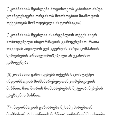
(* კომპანიას შეიძლება მოეთხოვოს კანონით ან/და
კომპეტენტური ორგანოს მოთხოვნით მიაწოდოს
თქვენთვის მოწოდებული ინფორმაცია;
(* კომპანიას შეუძლია ისარგებლოს თქვენ მიერ
მოწოდებული ინფორმაციის გამოყენებით, რათა
თავიდან აიცილოს ვებ-გვერდის ან/და კომპანიის
სერვისების არაავტორიზებული ან უკანონო
გამოყენება;
(h) კომპანია გამოიყენებს თქვენს საკონტაქტო
ინფორმაციას მომხმარებელთან კომუნიკაციის
მიზნით, მათ შორის მომსახურების შეტყობინებების
გაგზავნის მიზნით.
(*) ინფორმაციის გაზიარება მესამე პირებთან
მომსახურების გაწევის მიზნით: კომპანიამ შეიძლება