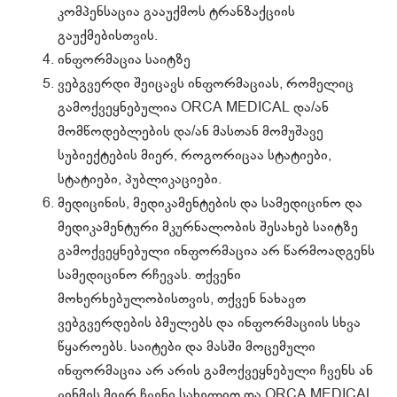
კომპენსაცია გააუქმოს ტრანზაქციის
გაუქმებისთვის.
ინფორმაცია საიტზე
ვებგვერდი შეიცავს ინფორმაციას, რომელიც
გამოქვეყნებულია ORCA MEDICAL და/ან
მომწოდებლების და/ან მასთან მომუშავე
სუბიექტების მიერ, როგორიცაა სტატიები,
სტატიები, პუბლიკაციები.
მედიცინის, მედიკამენტების და სამედიცინო და
მედიკამენტური მკურნალობის შესახებ საიტზე
გამოქვეყნებული ინფორმაცია არ წარმოადგენს
სამედიცინო რჩევას. თქვენი
მოხერხებულობისთვის, თქვენ ნახავთ
ვებგვერდების ბმულებს და ინფორმაციის სხვა
წყაროებს. საიტები და მასში მოცემული
ინფორმაცია არ არის გამოქვეყნებული ჩვენს ან
ვინმეს მიერ ჩვენი სახელით და ORCA MEDICAL