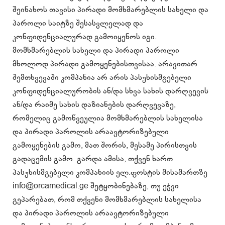
შეინახოს თავისი პირადი მომხმარებლის სახელი და
პაროლი საიტზე შესასვლელად და
კონფიდენციალურად გამოიყენოს იგი.
მომხმარებლის სახელი და პირადი პაროლი
მხოლოდ პირადი გამოყენებისთვისაა. არავითარ
შემთხვევაში კომპანია არ არის პასუხისმგებელი
კონფიდენციალურობის ან/და სხვა სახის დარღვევის
ან/და რაიმე სახის დაზიანების დარღვევაზე,
რომელიც გამოწვეულია მომხმარებლის სახელისა
და პირადი პაროლის არაავტორიზებული
გამოყენების გამო, მათ შორის, მესამე პირისთვის
გადაცემის გამო. გარდა ამისა, თქვენ ხართ
პასუხისმგებელი კომპანიის ელ.ფოსტის მისამართზე
info@orcamedical.ge შეტყობინებაზე, თუ ეჭვი
გეპარებათ, რომ თქვენი მომხმარებლის სახელისა
და პირადი პაროლის არაავტორიზებული