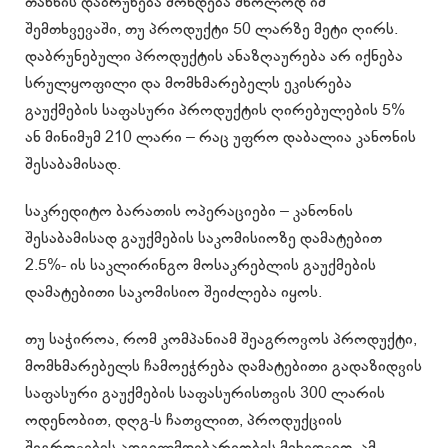
თანხის დაბრუნება მოხდება მხოლოდ იმ
შემთხვევაში, თუ პროდუქტი 50 ლარზე მეტი ღირს.
დაბრუნებული პროდუქტის ანაზღაურება არ იქნება
სრულყოფილი და მომხმარებელს ეკისრება
გაუქმების საფასური პროდუქტის ღირებულების 5%
ან მინიმუმ 210 ლარი – რაც უფრო დაბალია კანონის
შესაბამისად.
საკრედიტო ბარათის ოპერაციები – კანონის
შესაბამისად გაუქმების საკომისიოზე დამატებით
2.5%- ის საკლირინგო მოსაკრებლის გაუქმების
დამატებითი საკომისიო შეიძლება იყოს.
თუ საჭიროა, რომ კომპანიამ შეაგროვოს პროდუქტი,
მომხმარებელს ჩამოეჭრება დამატებითი გადაზიდვის
საფასური გაუქმების საფასურისთვის 300 ლარის
ოდენობით, დღგ-ს ჩათვლით, პროდუქციის
შეგროვების ადგილმდებარეობის მიხედვით. ამ