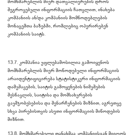
მომხმარებლის მიერ დათვალიერების დროს
შეგროვებული ინფორმაციის ჩათვლით, ინახება
კომპანიის ან/და კომპანიის მომწოდებლების
მონაცემთა ბაზებში, რომლებიც ოპერირებენ
კომპანიის საიტს.
13.7. კომპანია უფლებამოსილია გამოიყენოს
მომხმარებლის მიერ მოწოდებული ინფორმაციის
არაიდენტიფიცირება სტატისტიკური ინფორმაციის
დამუშავების, საიტის გამოყენების ნიმუშების
შესწავლის, საიტისა და მომსახურების
გაუმჯობესებისა და შენარჩუნების მიზნით, აგრეთვე
სხვა პირებისთვის ასეთი ინფორმაციის მიწოდების
მიზნით.
13.8. მომხმარებელი თანახმაა კომპანიისგან მიიღოს