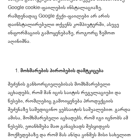
Google cookie-ფაილების ინსტალაციაზე,
რამდენადაც Google ქუქი-ფაილები არ არის
დაინსტალირებული თქვენს კომპიუტერში, ასევე
ინფორმაციის გამოყენებაზე, როგორც ზემოთ
აღინიშნა.
მოხმარების პირობების დამტკიცება
შეძენის განხორციელებისას მომხმარებელი
აცხადებს, რომ მან იცის საიტის რეგულაციები და
წესები, რომლებიც გამოიყენება პროდუქციის
შეძენაზე სამედიცინო ვებსაიტის საშუალებით. გარდა
ამისა, მომხმარებელი აცხადებს, რომ იგი იცნობს ამ
წესებს, ეთანხმება მათ განაცხადს შესყიდვის
მოქმედებაზე და რომ მას ან/და ვინმეს მისი სახელით