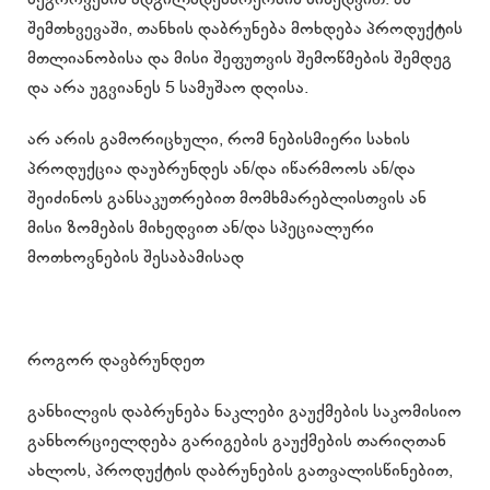
შემთხვევაში, თანხის დაბრუნება მოხდება პროდუქტის
მთლიანობისა და მისი შეფუთვის შემოწმების შემდეგ
და არა უგვიანეს 5 სამუშაო დღისა.
არ არის გამორიცხული, რომ ნებისმიერი სახის
პროდუქცია დაუბრუნდეს ან/და იწარმოოს ან/და
შეიძინოს განსაკუთრებით მომხმარებლისთვის ან
მისი ზომების მიხედვით ან/და სპეციალური
მოთხოვნების შესაბამისად
როგორ დავბრუნდეთ
განხილვის დაბრუნება ნაკლები გაუქმების საკომისიო
განხორციელდება გარიგების გაუქმების თარიღთან
ახლოს, პროდუქტის დაბრუნების გათვალისწინებით,