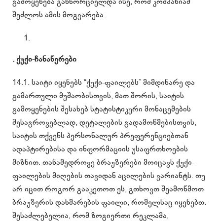
გამოყენება განხორციელდა ისე, რომ კომპანიამ
შეძლოს ამის მოგვარება.
. ქუქი-ჩანაწერები
14.1. საიტი იყენებს “ქუქი-ფაილებს” მიმდინარე და
გამართული მუშაობისთვის, მათ შორის, საიტის
გამოყენების შესახებ სტატისტიკური მონაცემების
შესაგროვებლად, დეტალების გადამოწმებისთვის,
საიტის თქვენს პერსონალურ პრეფერენციებთან
ადაპტირებისა და ინფორმაციის უსაფრთხოების
მიზნით. თანამედროვე ბრაუზერები მოიცავს ქუქი-
ფაილების მიღების თავიდან აცილების ვარიანტს. თუ
არ იცით როგორ გააკეთოთ ეს, გთხოვთ შეამოწმოთ
ბრაუზერის დახმარების ფაილი, რომელსაც იყენებთ.
შესაძლებელია, რომ ზოგიერთი რეკლამა,