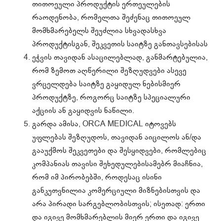
თითოეული პროდუქტის ერთეულების
რაოდენობა, რომელთა შეძენაც თითოეულ
მომხმარებელს შეუძლია სხვადასხვა
პროდუქტისგან, შეკვეთის საიტზე განთავსებისას
ეჭვის თავიდან ასაცილებლად, განმარტებულია,
რომ ზემოთ აღწერილი შეზღუდვები ასევე
ვრცელდება საიტზე გაყიდულ ნებისმიერ
პროდუქტზე, როგორც საიტზე სპეციალური
აქციის ან გაყიდვის ნაწილი.
გარდა ამისა, ORCA MEDICAL იტოვებს
უფლებას შეზღუდოს, თავიდან აიცილოს ან/და
გააუქმოს შეკვეთები და შესყიდვები, რომლებიც
კომპანიას თავისი შეხედულებისამებრ მიაჩნია,
რომ იმ პირობებში, როდესაც ისინი
განკუთვნილია კომერციული მიზნებისთვის და
არა პირადი სარგებლობისთვის; ისეთად: ერთი
და იგივე მომხმარებლის მიერ ერთი და იგივე