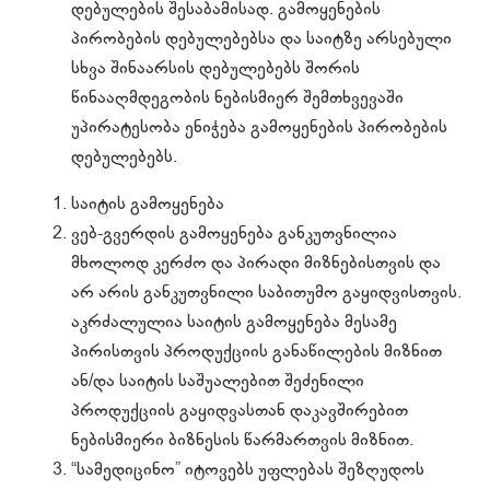
დებულების შესაბამისად. გამოყენების
პირობების დებულებებსა და საიტზე არსებული
სხვა შინაარსის დებულებებს შორის
წინააღმდეგობის ნებისმიერ შემთხვევაში
უპირატესობა ენიჭება გამოყენების პირობების
დებულებებს.
საიტის გამოყენება
ვებ-გვერდის გამოყენება განკუთვნილია
მხოლოდ კერძო და პირადი მიზნებისთვის და
არ არის განკუთვნილი საბითუმო გაყიდვისთვის.
აკრძალულია საიტის გამოყენება მესამე
პირისთვის პროდუქციის განაწილების მიზნით
ან/და საიტის საშუალებით შეძენილი
პროდუქციის გაყიდვასთან დაკავშირებით
ნებისმიერი ბიზნესის წარმართვის მიზნით.
“სამედიცინო” იტოვებს უფლებას შეზღუდოს