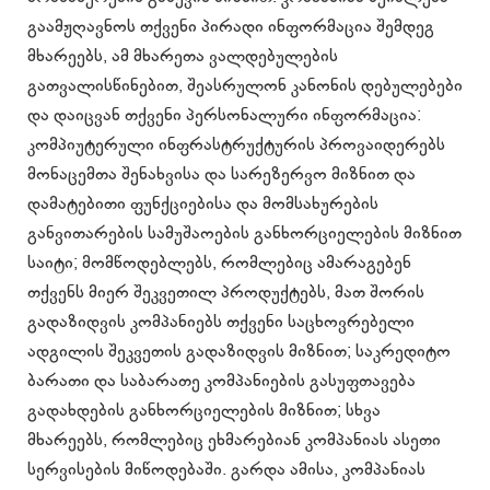
გაამჟღავნოს თქვენი პირადი ინფორმაცია შემდეგ
მხარეებს, ამ მხარეთა ვალდებულების
გათვალისწინებით, შეასრულონ კანონის დებულებები
და დაიცვან თქვენი პერსონალური ინფორმაცია:
კომპიუტერული ინფრასტრუქტურის პროვაიდერებს
მონაცემთა შენახვისა და სარეზერვო მიზნით და
დამატებითი ფუნქციებისა და მომსახურების
განვითარების სამუშაოების განხორციელების მიზნით
საიტი; მომწოდებლებს, რომლებიც ამარაგებენ
თქვენს მიერ შეკვეთილ პროდუქტებს, მათ შორის
გადაზიდვის კომპანიებს თქვენი საცხოვრებელი
ადგილის შეკვეთის გადაზიდვის მიზნით; საკრედიტო
ბარათი და საბარათე კომპანიების გასუფთავება
გადახდების განხორციელების მიზნით; სხვა
მხარეებს, რომლებიც ეხმარებიან კომპანიას ასეთი
სერვისების მიწოდებაში. გარდა ამისა, კომპანიას