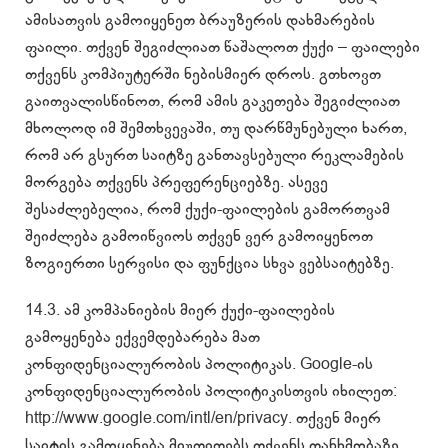
ამისათვის გამოიყენეთ ბრაუზერის დახმარების
ფაილი. თქვენ შეგიძლიათ წაშალოთ ქუქი – ფაილები
თქვენს კომპიუტერში ნებისმიერ დროს. გთხოვთ
გაითვალისწინოთ, რომ ამის გაკეთება შეგიძლიათ
მხოლოდ იმ შემთხვევაში, თუ დარწმუნებული ხართ,
რომ არ გსურთ საიტზე განთავსებული რეკლამების
მორგება თქვენს პრეფერენციებზე. ასევე
შესაძლებელია, რომ ქუქი-ფაილების გამორთვამ
შეიძლება გამოიწვიოს თქვენ ვერ გამოიყენოთ
ზოგიერთი სერვისი და ფუნქცია სხვა ვებსაიტებზე.
14.3. ამ კომპანიების მიერ ქუქი-ფაილების
გამოყენება ექვემდებარება მათ
კონფიდენციალურობის პოლიტიკას. Google-ის
კონფიდენციალურობის პოლიტიკისთვის იხილეთ:
http://www.google.com/intl/en/privacy
. თქვენ მიერ
საიტის გამოყენება მიუთითებს თქვენს თანხმობაზე