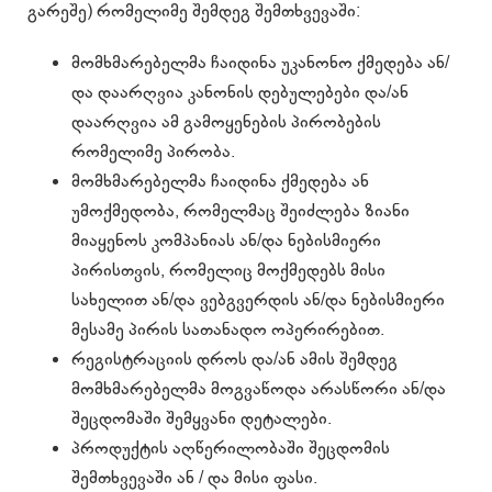
გარეშე) რომელიმე შემდეგ შემთხვევაში:
მომხმარებელმა ჩაიდინა უკანონო ქმედება ან/
და დაარღვია კანონის დებულებები და/ან
დაარღვია ამ გამოყენების პირობების
რომელიმე პირობა.
მომხმარებელმა ჩაიდინა ქმედება ან
უმოქმედობა, რომელმაც შეიძლება ზიანი
მიაყენოს კომპანიას ან/და ნებისმიერი
პირისთვის, რომელიც მოქმედებს მისი
სახელით ან/და ვებგვერდის ან/და ნებისმიერი
მესამე პირის სათანადო ოპერირებით.
რეგისტრაციის დროს და/ან ამის შემდეგ
მომხმარებელმა მოგვაწოდა არასწორი ან/და
შეცდომაში შემყვანი დეტალები.
პროდუქტის აღწერილობაში შეცდომის
შემთხვევაში ან / და მისი ფასი.