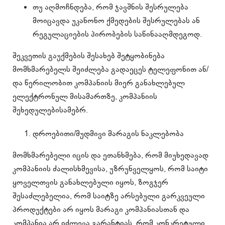
თუ აღმოჩნდება, რომ ჯავშნის შესრულება
მოიცავდა უკანონო ქმედების შესრულებას ან
რეგულაციების პირობების საწინააღმდეგოდ.
შეკვეთის გაუქმების შესახებ შეტყობინება
მომხმარებელს შეიძლება გადაეცეს ტელეფონით ან/
და წერილობით კომპანიის მიერ განახლებულ
ელექტრონულ მისამართზე, კომპანიის
შეხედულებისამებრ.
დროებითი/მუდმივი მარაგის ნაკლებობა
მომხმარებელი იცის და ეთანხმება, რომ მიუხედავად
კომპანიის ძალისხმევისა, უზრუნველყოს, რომ საიტი
ყოველთვის განახლებული იყოს, ზოგჯერ
შესაძლებელია, რომ საიტზე არსებული გარკვეული
პროდუქტები არ იყოს მარაგი კომპანიასთან და
კომპანია არ იძლევა გარანტიას, რომ კონკრეტული