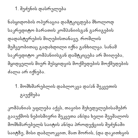
შეძენის დასრულება
ნასყიდობის ოპერაცია დამტკიცდება მხოლოდ
საკრედიტო ბარათის კომპანიისგან გარიგების
დადასტურების მიღებისთანავე, რომლის
მეშვეობითაც გადახდილი იქნა განხილვა. სანამ
საკრედიტო კომპანიისგან დამტკიცება არ მიიღება,
მყიდველის მიერ შესყიდვის მოქმედების მოქმედების
ძალა არ იქნება.
მომხმარებლის დაბლოკვა და/ან შეკვეთის
გაუქმება
კომპანიას უფლება აქვს, თავისი შეხედულებისამებრ
გააუქმოს ნებისმიერი შეკვეთა ან/და ხელი შეუშალოს
მომხმარებელს საიტის ან/და პროდუქციის შეძენაში
საიტზე, მისი დაბლოკვით, მათ შორის, (და დაკითხვის