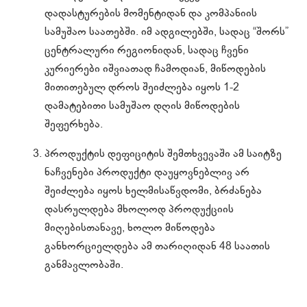
დადასტურების მომენტიდან და კომპანიის
სამუშაო საათებში. იმ ადგილებში, სადაც “შორს”
ცენტრალური რეგიონიდან, სადაც ჩვენი
კურიერები იშვიათად ჩამოდიან, მიწოდების
მითითებულ დროს შეიძლება იყოს 1-2
დამატებითი სამუშაო დღის მიწოდების
შეფერხება.
პროდუქტის დეფიციტის შემთხვევაში ამ საიტზე
ნაჩვენები პროდუქტი დაუყოვნებლივ არ
შეიძლება იყოს ხელმისაწვდომი, ბრძანება
დასრულდება მხოლოდ პროდუქციის
მიღებისთანავე, ხოლო მიწოდება
განხორციელდება ამ თარიღიდან 48 საათის
განმავლობაში.