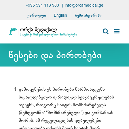
Skip
+995 591 113 980
|
info@orcamedical.ge
to
ქართული
English
ჩემი ანგარიში
content
წესები და პირობები
გამოყენების ეს პირობები წარმოადგენს
სავალდებულო იურიდიულ ხელშეკრულებას
თქვენს, როგორც საიტის მომხმარებელს
(შემდგომში: “მომხმარებელი”) და კომპანიას
შორის. ამ რეგულაციების დებულებები
ვრცელდება თქვენს მიერ საიტის მიერ