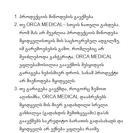
პროდუქციის მიწოდების გაუქმება
თუ ORCA MEDICAL– სთვის ნათელი გახდება,
რომ მას არ შეუძლია პროდუქციის მიწოდება
მყიდველისთვის მის საცხოვრებელ ადგილზე,
იმ გარემოებების გამო, რომლებიც არ
შეიძლებოდა განჭვრიტა, ORCA MEDICAL
უფლებამოსილია გააუქმოს შესყიდვის
გარიგება ნებისმიერ დროს, სანამ პროდუქტი
არ მიეწოდება მყიდველს.
თუ გარიგება გაუქმდა, როგორც ზემოთ
აღინიშნა, ORCA MEDICAL დააბრუნებს
მყიდველს მის მიერ გადახდილი სრული
განხილვა (გადახდის შემთხვევაში) და/ან
გააუქმებს საკრედიტო ბარათის გადასახადს და
მყიდველს არ ექნება უფლება რაიმე