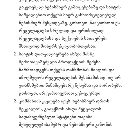
გაკეთებულ ნებისმიერ გამოყენებაზე და საიტის
საშუალებით თქვენს მიერ განხორციელებულ
ნებისმიერ შესყიდვაზე, გთხოვთ, წაიკითხოთ ეს
რეგულაციები სრულად და ფრთხილად.
რეგულაციებისა და სექციების სათაურები
მხოლოდ მოხერხებულობისთვისაა.
საიტის დათვალიერება ან/და მასზე
შემოთავაზებული პროდუქციის შეძენა
წარმოადგენს თქვენს თანხმობას მიიღოს და
იმოქმედოს რეგულაციების შესაბამისად. თუ არ
ეთანხმებით წინამდებარე წესებსა და პირობებს,
გთხოვთ, არ გამოიყენოთ ვებ-გვერდი.
კომპანიას უფლება აქვს, ნებისმიერ დროს
შეცვალოს, გააუქმოს ან/და შეცვალოს
სადამფუძნებლო სტატიები თავისი
შეხედულებისამებრ და ნებისმიერი კანონის