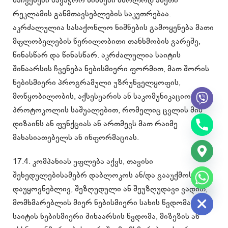
რეკლამის განმთავსებლების საკუთრებაა.
აკრძალულია სასაქონლო ნიშნების გამოყენება მათი
მფლობელების წერილობითი თანხმობის გარეშე,
წინასწარ და წინასწარ. აკრძალულია საიტის
შინაარსის ჩვენება ნებისმიერი ფორმით, მათ შორის
ნებისმიერი პროგრამული უზრუნველყოფის,
მოწყობილობის, აქსესუარის ან საკომუნიკაციო
პროტოკოლის საშუალებით, რომელიც ცვლის მის
დიზაინს ან ფუნქციას ან ართმევს მათ რაიმე
მახასიათებელს ან ინფორმაციას.
17.4. კომპანიას უფლება აქვს, თავისი
შეხედულებისამებრ დაბლოკოს ან/და გააუქმოს
chaty
დაუყოვნებლივ, შეზღუდული ან შეუზღუდავი ვადით,
Hide
მომხმარებლის მიერ ნებისმიერი სახის წვდომა ან/და
საიტის ნებისმიერი შინაარსის წვდომა, მიზეზის ან