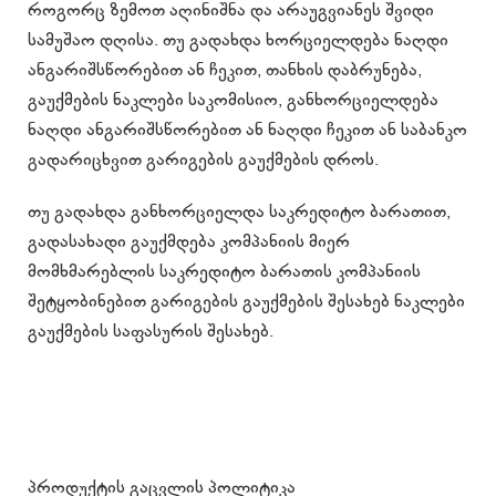
როგორც ზემოთ აღინიშნა და არაუგვიანეს შვიდი
სამუშაო დღისა. თუ გადახდა ხორციელდება ნაღდი
ანგარიშსწორებით ან ჩეკით, თანხის დაბრუნება,
გაუქმების ნაკლები საკომისიო, განხორციელდება
ნაღდი ანგარიშსწორებით ან ნაღდი ჩეკით ან საბანკო
გადარიცხვით გარიგების გაუქმების დროს.
თუ გადახდა განხორციელდა საკრედიტო ბარათით,
გადასახადი გაუქმდება კომპანიის მიერ
მომხმარებლის საკრედიტო ბარათის კომპანიის
შეტყობინებით გარიგების გაუქმების შესახებ ნაკლები
გაუქმების საფასურის შესახებ.
პროდუქტის გაცვლის პოლიტიკა