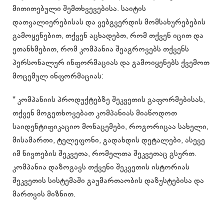
მითითებული შემთხვევებისა. საიტის
დათვალიერებისას და ვებგვერდის მომსახურებების
გამოყენებით, თქვენ აცხადებთ, რომ თქვენ იცით და
ეთანხმებით, რომ კომპანია შეაგროვებს თქვენს
პერსონალურ ინფორმაციას და გამოიყენებს ქვემოთ
მოცემულ ინფორმაციას:
* კომპანიის პროდუქტებზე შეკვეთის გაფორმებისას,
თქვენ მოგეთხოვებათ კომპანიას მიაწოდოთ
საიდენტიფიკაციო მონაცემები, როგორიცაა სახელი,
მისამართი, ტელეფონი, გადახდის დეტალები, ასევე
იმ ნივთების შეკვეთა, რომელთა შეკვეთაც გსურთ.
კომპანია დაზოგავს თქვენი შეკვეთის ისტორიას
შეკვეთის სისტემაში გაუმართაობის დაზუსტებისა და
მართვის მიზნით.