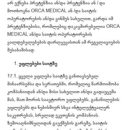
არ ექნება პრეტენზია ან/და პრეტენზია ან / და
მოთხოვნა ORCA MEDICAL ან /და საიტის
ოპერატორების ან/და ვინმეს სახელით, გარდა იმ
პრეტენზიებისა, რომლებიც დაკავშირებულია ORCA
MEDICAL ან/და საიტის ოპერატორების
ვალდებულებების დარღვევასთან ამ რეგულაციების
შესაბამისად.
უფლებები საიტზე
17.1. ყველა უფლება საიტზე განთავსებულ
შინაარსებსა და სურათებში, რომელიც წარმოიშობა
კომპანიიდან ან/და მისი სახელით ან/და გადაეცემა
მას, მათ შორის საავტორო უფლებებს, განაწილების
უფლებებს და ნებისმიერ სხვა ინტელექტუალურ
საკუთრებას, სრულად ეკუთვნის კომპანიას.
ზემოაღნიშნულიდან გაუქმების გარეშე, საიტის