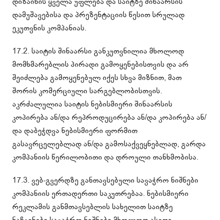
დიზაინის ყველა უფლება და საიტზე შინაარსის
დამუშავებისა და პრეზენტაციის წესით სრულად
ეკუთვნის კომპანიას.
17.2. საიტის შინაარსი განკუთვნილია მხოლოდ
მომხმარებლის პირადი გამოყენებისთვის და არ
შეიძლება გამოყენებულ იქეს სხვა მიზნით, მათ
შორის კომერციული სარგებლობისთვის.
აკრძალულია საიტის ნებისმიერი შინაარსის
კოპირება ან/და რეპროდუცირება ან/და კოპირება ან/
და დაბეჭდვა ნებისმიერი ფორმით
გასავრცელებლად ან/და გამოსაქვეყნებლად, გარდა
კომპანიის წერილობითი და დროული თანხმობისა.
17.3. ვებ-გვერდზე განთავსებული სავაჭრო ნიშნები
კომპანიის ერთადერთი საკუთრებაა. ნებისმიერი
რეკლამის განმთავსებლის სახელით საიტზე
ნაჩვენები სავაჭრო ნიშნები მხოლოდ ასეთი