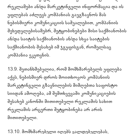
რეკლამები ან/და მარკეტინგული ინფორმაცია და ის
უფლებას აძლევს კომპანიას გაუგზავნოს მას
ნებისმიერი კომუნიკაციის საშუალებით, კომპანიის
შეხედულებისამებრ, შეტყობინებები მისი საქმიანობის
ან/და საიტის საქმიანობის ან/და სხვა საიტების
საქმიანობის შესახებ იმ ჯგუფისგან, რომელსაც
კომპანია ეკუთვნის.
13.9. შეთანხმებულია, რომ მომხმარებელს უფლება
აქვს, ნებისმიერ დროს მოითხოვოს კომპანიის
მარკეტინგული გზავნილების მიმღებთა საფოსტო
სიიდან ამოღება, ამ შემთხვევაში კომუნიკაციების
შესახებ კანონში მითითებული რეკლამის სახით
რეკლამის არცერთი შეტყობინება არ არის
მითითებული.
13.10. მომხმარებელი იღებს ვალდებულებას,