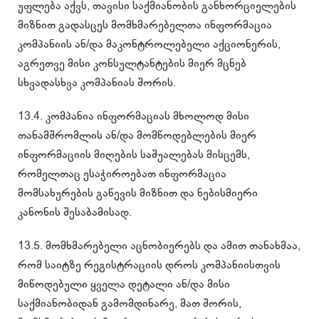
უფლება აქვს, თავისი საქმიანობის განხორციელების
მიზნით გადასცეს მომხმარებელთა ინფორმაცია
კომპანიის ან/და მაკონტროლებელი აქციონერის,
აგრეთვე მისი კონსულტანტების მიერ მცნებ
სხვადასხვა კომპანიას შორის.
13.4. კომპანია ინფორმაციას მხოლოდ მისი
თანამშრომლის ან/და მომწოდებლების მიერ
ინფორმაციის მიღების საშუალებას მისცემს,
რომელთაც ესაჭიროებათ ინფორმაცია
მომსახურების გაწევის მიზნით და ნებისმიერი
კანონის შესაბამისად.
13.5. მომხმარებელი აცნობიერებს და ამით თანახმაა,
რომ საიტზე რეგისტრაციის დროს კომპანიისთვის
მიწოდებული ყველა დეტალი ან/და მისი
საქმიანობიდან გამომდინარე, მათ შორის,