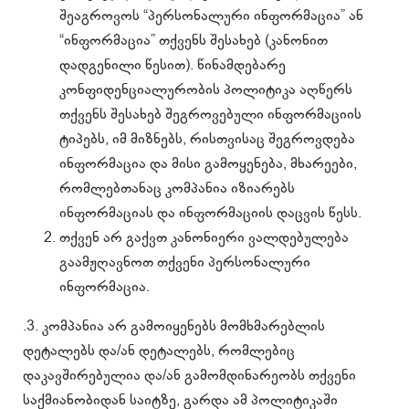
შეაგროვოს “პერსონალური ინფორმაცია” ან
“ინფორმაცია” თქვენს შესახებ (კანონით
დადგენილი წესით). წინამდებარე
კონფიდენციალურობის პოლიტიკა აღწერს
თქვენს შესახებ შეგროვებული ინფორმაციის
ტიპებს, იმ მიზნებს, რისთვისაც შეგროვდება
ინფორმაცია და მისი გამოყენება, მხარეები,
რომლებთანაც კომპანია იზიარებს
ინფორმაციას და ინფორმაციის დაცვის წესს.
თქვენ არ გაქვთ კანონიერი ვალდებულება
გაამჟღავნოთ თქვენი პერსონალური
ინფორმაცია.
.3. კომპანია არ გამოიყენებს მომხმარებლის
დეტალებს და/ან დეტალებს, რომლებიც
დაკავშირებულია და/ან გამომდინარეობს თქვენი
საქმიანობიდან საიტზე, გარდა ამ პოლიტიკაში