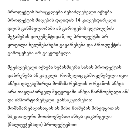
პროდუქტის ჩანაცვლება შესაძლებელი იქნება
პროდუქტის მიღების დღიდან 14 კალენდარული
დღის განმავლობაში ან გარიგების დეტალების
შეჯამების დოკუმენტიდან, თუ პროდუქტში არ
ყოფილა ხელშესახები გაუარესება და პროდუქტის
გამოყენება არ გაკეთებულა.
შეუძლებელი იქნება ნებისმიერი სახის პროდუქტის
დაბრუნება ან გაცვლა, რომელიც გამოყენებული იყო
ან/და დაუკავშირდა მომხმარებლის ორგანოს ან/და
არა თავდაპირველ შეფუთვაში ან/და წარმოებული ან/
და იმპორტირებული, განსაკუთრებით
მომხმარებლისთვის ან მისი ზომების მიხედვით ან
სპეციალური მოთხოვნებით ან/და დაკარგული
(მალფუჭებადი) პროდუქტებით.