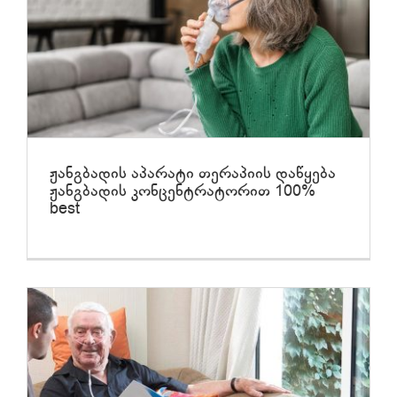
ჟანგბადის აპარატი თერაპიის დაწყება
ჟანგბადის კონცენტრატორით 100%
best