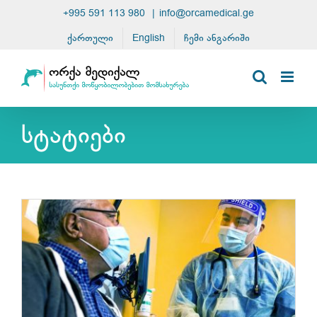
Skip
+995 591 113 980
|
info@orcamedical.ge
to
ქართული
English
ჩემი ანგარიში
content
სტატიები