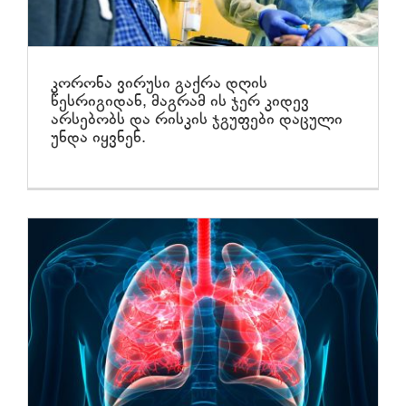
კორონა ვირუსი გაქრა დღის
წესრიგიდან, მაგრამ ის ჯერ კიდევ
არსებობს და რისკის ჯგუფები დაცული
უნდა იყვნენ.