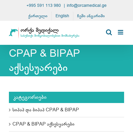
Skip
+995 591 113 980
|
info@orcamedical.ge
to
ქართული
English
ჩემი ანგარიში
content
CPAP & BIPAP
აქსესუარები
კატეგორიები
სიპაპ და ბიპაპ CPAP & BIPAP
CPAP & BIPAP აქსესუარები