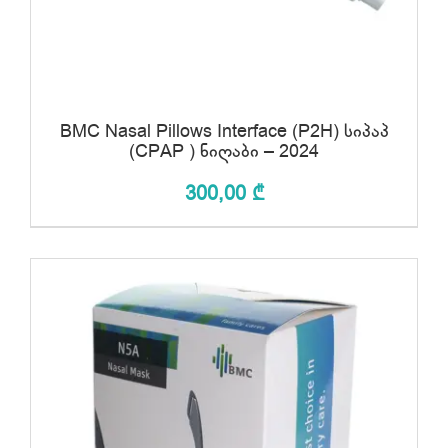
BMC Nasal Pillows Interface (P2H) სიპაპ
(CPAP ) ნიღაბი – 2024
300,00
₾