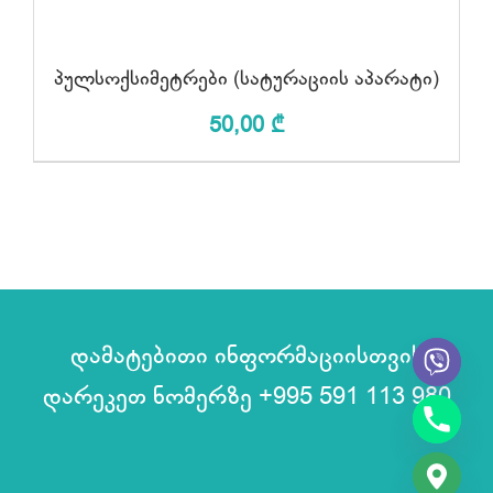
პულსოქსიმეტრები (სატურაციის აპარატი)
50,00
₾
დამატებითი ინფორმაციისთვის
დარეკეთ ნომერზე
+995 591 113 980