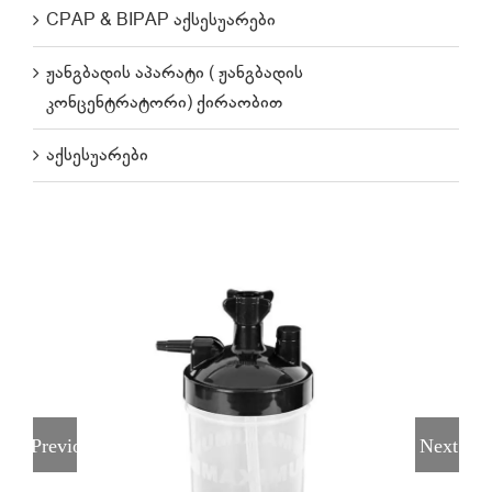
CPAP & BIPAP აქსესუარები
ჟანგბადის აპარატი ( ჟანგბადის
კონცენტრატორი) ქირაობით
აქსესუარები
Previous
Next