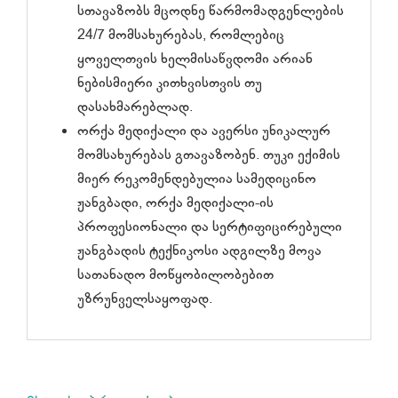
სთავაზობს მცოდნე წარმომადგენლების
24/7 მომსახურებას, რომლებიც
ყოველთვის ხელმისაწვდომი არიან
ნებისმიერი კითხვისთვის თუ
დასახმარებლად.
ორქა მედიქალი და ავერსი უნიკალურ
მომსახურებას გთავაზობენ. თუკი ექიმის
მიერ რეკომენდებულია სამედიცინო
ჟანგბადი, ორქა მედიქალი-ის
პროფესიონალი და სერტიფიცირებული
ჟანგბადის ტექნიკოსი ადგილზე მოვა
სათანადო მოწყობილობებით
უზრუნველსაყოფად.