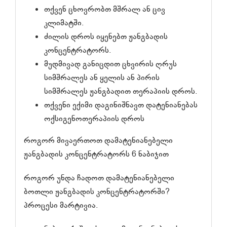
თქვენ ცხოვრობთ მშრალ ან ცივ
კლიმატში.
ძილის დროს იყენებთ ჟანგბადის
კონცენტრატორს.
მუდმივად განიცდით ცხვირის ღრუს
სიმშრალეს ან ყელის ან პირის
სიმშრალეს ჟანგბადით თერაპიის დროს.
თქვენი ექიმი დაგინიშნავთ დატენიანებას
ოქსიგენოთერაპიის დროს
როგორ მივაერთოთ დამატენიანებელი
ჟანგბადის კონცენტრატორს 6 ნაბიჯით
როგორ უნდა ჩადოთ დამატენიანებელი
ბოთლი ჟანგბადის კონცენტრატორში?
პროცესი მარტივია.