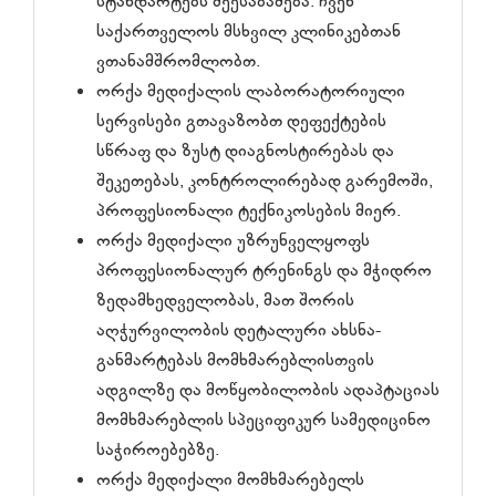
სტანდარტებს შეესაბამება. ჩვენ
საქართველოს მსხვილ კლინიკებთან
ვთანამშრომლობთ.
ორქა მედიქალის ლაბორატორიული
სერვისები გთავაზობთ დეფექტების
სწრაფ და ზუსტ დიაგნოსტირებას და
შეკეთებას, კონტროლირებად გარემოში,
პროფესიონალი ტექნიკოსების მიერ.
ორქა მედიქალი უზრუნველყოფს
პროფესიონალურ ტრენინგს და მჭიდრო
ზედამხედველობას, მათ შორის
აღჭურვილობის დეტალური ახსნა-
განმარტებას მომხმარებლისთვის
ადგილზე და მოწყობილობის ადაპტაციას
მომხმარებლის სპეციფიკურ სამედიცინო
საჭიროებებზე.
ორქა მედიქალი მომხმარებელს