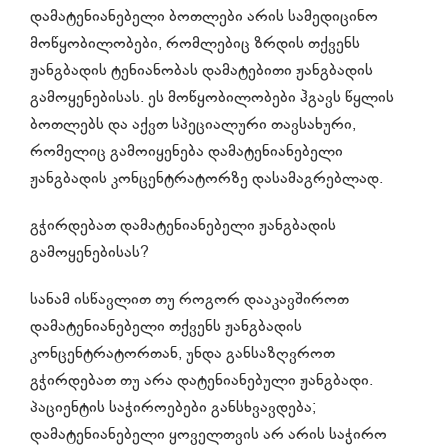
დამატენიანებელი ბოთლები არის სამედიცინო
მოწყობილობები, რომლებიც ზრდის თქვენს
ჟანგბადის ტენიანობას დამატებითი ჟანგბადის
გამოყენებისას. ეს მოწყობილობები ჰგავს წყლის
ბოთლებს და აქვთ სპეციალური თავსახური,
რომელიც გამოიყენება დამატენიანებელი
ჟანგბადის კონცენტრატორზე დასამაგრებლად.
გჭირდებათ დამატენიანებელი ჟანგბადის
გამოყენებისას?
სანამ ისწავლით თუ როგორ დააკავშიროთ
დამატენიანებელი თქვენს ჟანგბადის
კონცენტრატორთან, უნდა განსაზღვროთ
გჭირდებათ თუ არა დატენიანებული ჟანგბადი.
პაციენტის საჭიროებები განსხვავდება;
დამატენიანებელი ყოველთვის არ არის საჭირო