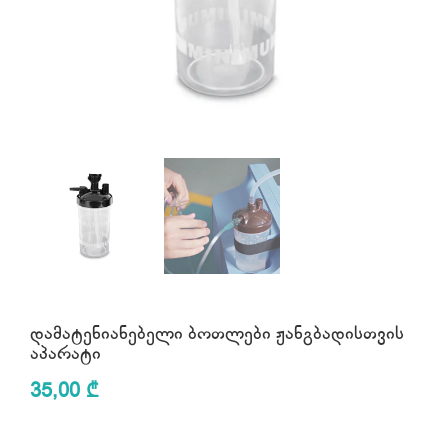
დამატენიანებელი ბოთლები ჟანგბადისთვის
აპარატი
35,00
₾