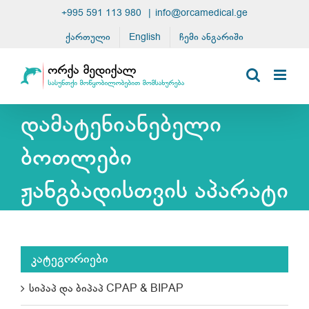
Skip
+995 591 113 980
|
info@orcamedical.ge
to
ქართული
English
ჩემი ანგარიში
content
დამატენიანებელი
ბოთლები
ჟანგბადისთვის აპარატი
კატეგორიები
სიპაპ და ბიპაპ CPAP & BIPAP