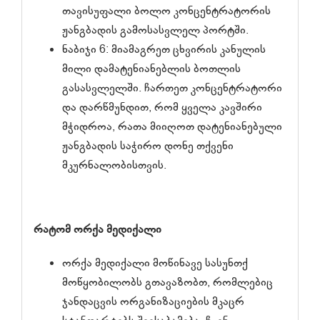
თავისუფალი ბოლო კონცენტრატორის
ჟანგბადის გამოსასვლელ პორტში.
ნაბიჯი 6: მიამაგრეთ ცხვირის კანულის
მილი დამატენიანებლის ბოთლის
გასასვლელში. ჩართეთ კონცენტრატორი
და დარწმუნდით, რომ ყველა კავშირი
მჭიდროა, რათა მიიღოთ დატენიანებული
ჟანგბადის საჭირო დონე თქვენი
მკურნალობისთვის.
რატომ
ორქა მედიქალი
ორქა მედიქალი მოწინავე სასუნთქ
მოწყობილობს გთავაზობთ, რომლებიც
ჯანდაცვის ორგანიზაციების მკაცრ