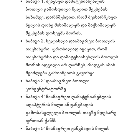
ნაბიჯი 1: შეავსეთ დამატენიანებლის
ბოთლი გამოხდილი წყლით შევსების
ხაზამდე. დარწმუნდით, რომ შეინარჩუნეთ
წყლის დონე მინიმალურ და მაქსიმალურ
შევსების დონეებს შორის.
ნაბიჯი 2: ხელახლა დაამაგრეთ ბოთლის
თავსახური. ფრთხილად იყავით, რომ
თავსახურსა და დამატენიანებლის ბოთლს
შორის ადგილი არ დარჩეს, რადგან ამან
შეიძლება გამოიწვიოს გაჟონვა.
ნაბიჯი 3: დაამაგრეთ ბოთლი
კონცენტრატორზე.
ნაბიჯი 4: მიამაგრეთ დამატენიანებლის
ადაპტერის მილი ან ჟანგბადის
გამოსასვლელი ბოთლის თავზე მდებარე
ფრთიან ქანჩს.
ნაბიჯი 5: მიამაგრეთ ჟანგბადის მილის